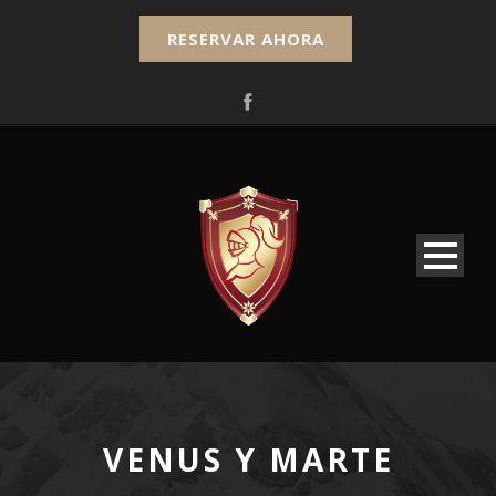
RESERVAR AHORA
VENUS Y MARTE