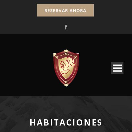
RESERVAR AHORA
HABITACIONES