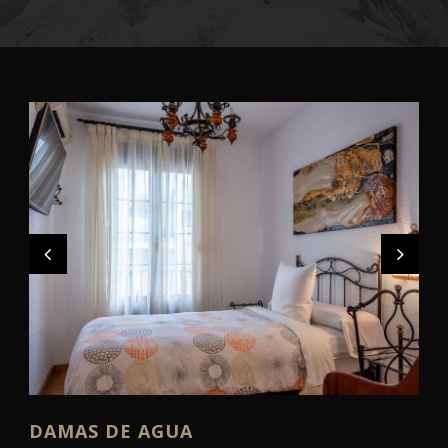
Français
DAMAS DE AGUA