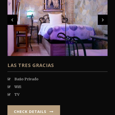
LAS TRES GRACIAS
Baño Privado
Wifi
TV
CHECK DETAILS